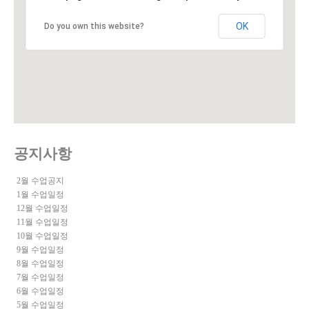
OK
Do you own this website?
공지사항
2월 수업공지
1월 수업일정
12월 수업일정
11월 수업일정
10월 수업일정
9월 수업일정
8월 수업일정
7월 수업일정
6월 수업일정
5월 수업일정