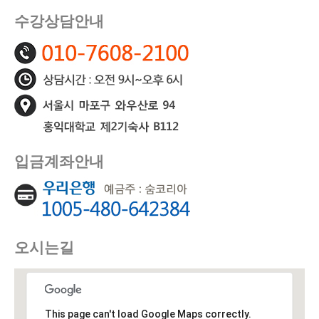
수강상담안내
입금계좌안내
오시는길
This page can't load Google Maps correctly.